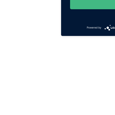
Powered by