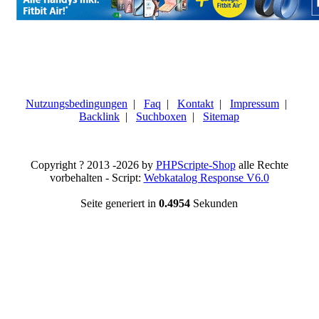
Nutzungsbedingungen
|
Faq
|
Kontakt
|
Impressum
|
Backlink
|
Suchboxen
|
Sitemap
Copyright ? 2013 -2026 by
PHPScripte-Shop
alle Rechte
vorbehalten - Script:
Webkatalog Response V6.0
Seite generiert in
0.4954
Sekunden