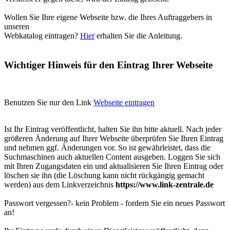
Wollen Sie Ihre eigene Webseite bzw. die Ihres Auftraggebers in
unseren
Webkatalog eintragen?
Hier
erhalten Sie die Anleitung.
Wichtiger Hinweis für den Eintrag Ihrer Webseite
Benutzen Sie nur den Link
Webseite eintragen
Ist Ihr Eintrag veröffentlicht, halten Sie ihn bitte aktuell. Nach jeder
größeren Änderung auf Ihrer Webseite überprüfen Sie Ihren Eintrag
und nehmen ggf. Änderungen vor. So ist gewährleistet, dass die
Suchmaschinen auch aktuellen Content ausgeben. Loggen Sie sich
mit Ihren Zugangsdaten ein und aktualisieren Sie Ihren Eintrag oder
löschen sie ihn (die Löschung kann nicht rückgängig gemacht
werden) aus dem Linkverzeichnis
https://www.link-zentrale.de
Passwort vergessen?- kein Problem - fordern Sie ein neues Passwort
an!