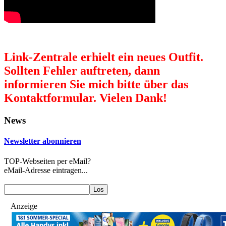
Link-Zentrale erhielt ein neues Outfit.
Sollten Fehler auftreten, dann
informieren Sie mich bitte über das
Kontaktformular. Vielen Dank!
News
Newsletter abonnieren
TOP-Webseiten per eMail?
eMail-Adresse eintragen...
Anzeige