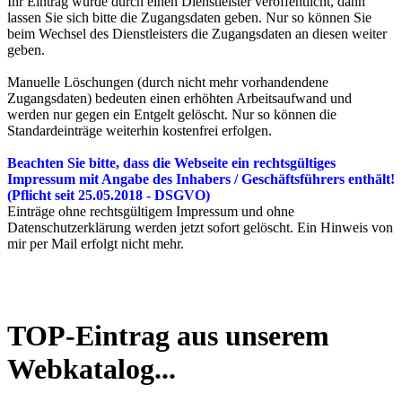
Ihr Eintrag wurde durch einen Dienstleister veröffentlicht, dann
lassen Sie sich bitte die Zugangsdaten geben. Nur so können Sie
beim Wechsel des Dienstleisters die Zugangsdaten an diesen weiter
geben.
Manuelle Löschungen (durch nicht mehr vorhandendene
Zugangsdaten) bedeuten einen erhöhten Arbeitsaufwand und
werden nur gegen ein Entgelt gelöscht. Nur so können die
Standardeinträge weiterhin kostenfrei erfolgen.
Beachten Sie bitte, dass die Webseite ein rechtsgültiges
Impressum mit Angabe des Inhabers / Geschäftsführers enthält!
(Pflicht seit 25.05.2018 - DSGVO)
Einträge ohne rechtsgültigem Impressum und ohne
Datenschutzerklärung werden jetzt sofort gelöscht. Ein Hinweis von
mir per Mail erfolgt nicht mehr.
TOP-Eintrag aus unserem
Webkatalog...