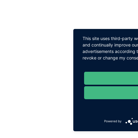
This site uses third-party 
and continually improve our
advertisements according to
revoke or change my consent
Powered by