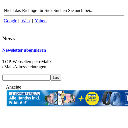
Nicht das Richtige für Sie? Suchen Sie auch bei...
Google
|
Web
|
Yahoo
News
Newsletter abonnieren
TOP-Webseiten per eMail?
eMail-Adresse eintragen...
Anzeige