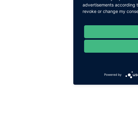
advertisements according to
revoke or change my consent
Powered by