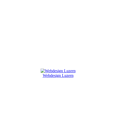
Webdesign Luzern