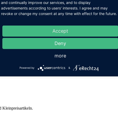
and continually improve our services, and to display
advertisements according to users' interests. I agree and may
revoke or change my consent at any time with effect for the future.
Accept
Deny
more
Powered by
&
 Kleinpreisartikeln.