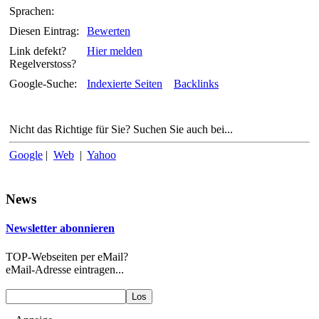
Sprachen:
Diesen Eintrag:
Bewerten
Link defekt?
Hier melden
Regelverstoss?
Google-Suche:
Indexierte Seiten
Backlinks
Nicht das Richtige für Sie? Suchen Sie auch bei...
Google
|
Web
|
Yahoo
News
Newsletter abonnieren
TOP-Webseiten per eMail?
eMail-Adresse eintragen...