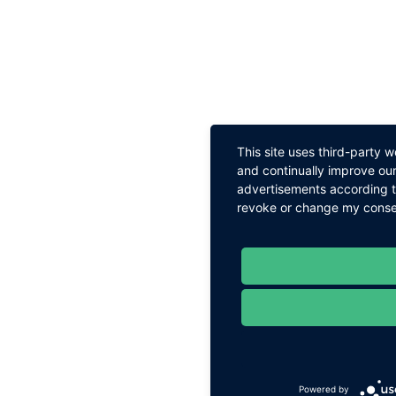
This site uses third-party 
and continually improve our
advertisements according to
revoke or change my consent
Powered by