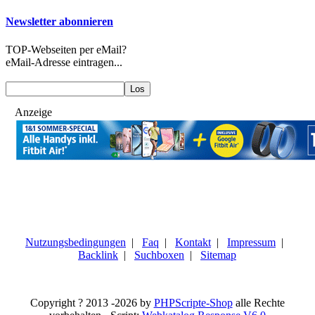
Newsletter abonnieren
TOP-Webseiten per eMail?
eMail-Adresse eintragen...
Anzeige
Nutzungsbedingungen
|
Faq
|
Kontakt
|
Impressum
|
Backlink
|
Suchboxen
|
Sitemap
Copyright ? 2013 -2026 by
PHPScripte-Shop
alle Rechte