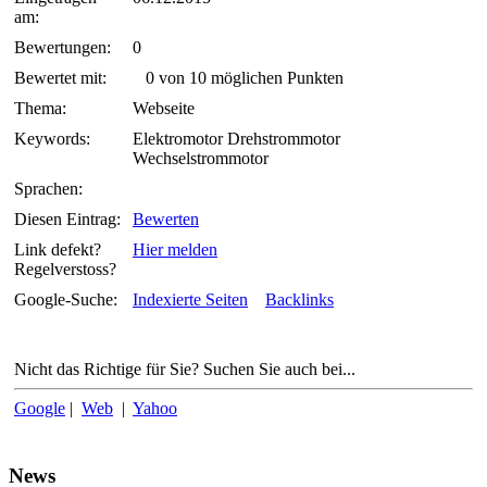
am:
Bewertungen:
0
Bewertet mit:
0 von 10 möglichen Punkten
Thema:
Webseite
Keywords:
Elektromotor Drehstrommotor
Wechselstrommotor
Sprachen:
Diesen Eintrag:
Bewerten
Link defekt?
Hier melden
Regelverstoss?
Google-Suche:
Indexierte Seiten
Backlinks
Nicht das Richtige für Sie? Suchen Sie auch bei...
Google
|
Web
|
Yahoo
News