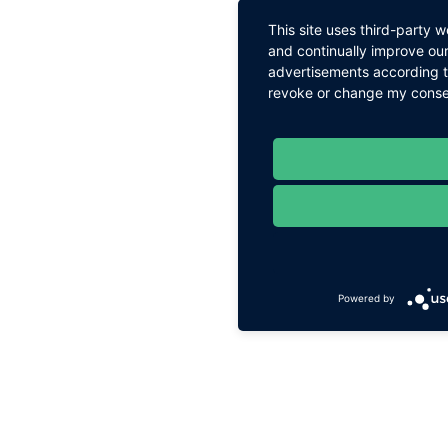
This site uses third-party 
and continually improve our
advertisements according to
revoke or change my consent
Powered by