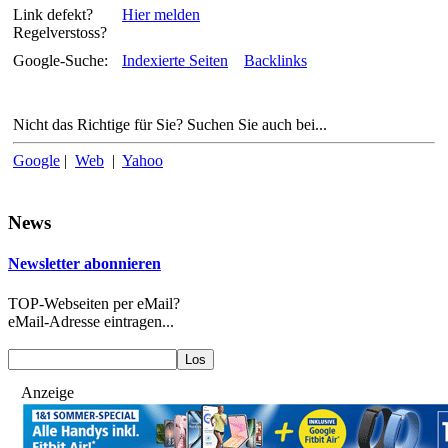
Link defekt?
Hier melden
Regelverstoss?
Google-Suche:
Indexierte Seiten
Backlinks
Nicht das Richtige für Sie? Suchen Sie auch bei...
Google
|
Web
|
Yahoo
News
Newsletter abonnieren
TOP-Webseiten per eMail?
eMail-Adresse eintragen...
Anzeige