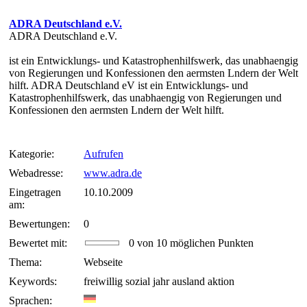
ADRA Deutschland e.V.
ADRA Deutschland e.V.
ist ein Entwicklungs- und Katastrophenhilfswerk, das unabhaengig
von Regierungen und Konfessionen den aermsten Lndern der Welt
hilft. ADRA Deutschland eV ist ein Entwicklungs- und
Katastrophenhilfswerk, das unabhaengig von Regierungen und
Konfessionen den aermsten Lndern der Welt hilft.
Kategorie:
Aufrufen
Webadresse:
www.adra.de
Eingetragen
10.10.2009
am:
Bewertungen:
0
Bewertet mit:
0 von 10 möglichen Punkten
Thema:
Webseite
Keywords:
freiwillig sozial jahr ausland aktion
Sprachen: