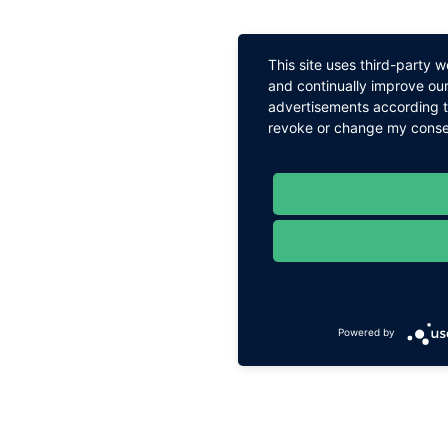
This site uses third-party 
and continually improve our
advertisements according to
revoke or change my consent
Powered by