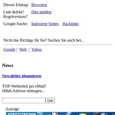
Diesen Eintrag:
Bewerten
Link defekt?
Hier melden
Regelverstoss?
Google-Suche:
Indexierte Seiten
Backlinks
Nicht das Richtige für Sie? Suchen Sie auch bei...
Google
|
Web
|
Yahoo
News
Newsletter abonnieren
TOP-Webseiten per eMail?
eMail-Adresse eintragen...
Anzeige