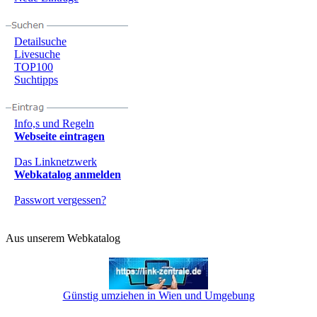
Detailsuche
Livesuche
TOP100
Suchtipps
Info,s und Regeln
Webseite eintragen
Das Linknetzwerk
Webkatalog anmelden
Passwort vergessen?
Aus unserem Webkatalog
Günstig umziehen in Wien und Umgebung