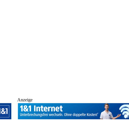
Anzeige