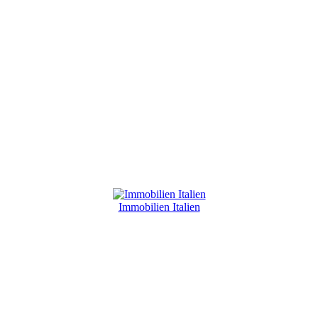
Immobilien Italien