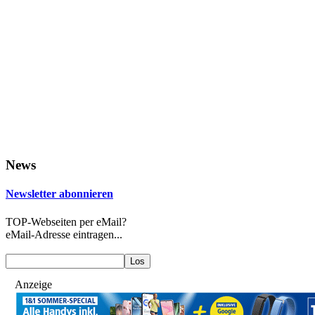
News
Newsletter abonnieren
TOP-Webseiten per eMail?
eMail-Adresse eintragen...
Anzeige