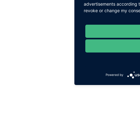
advertisements according to
revoke or change my consent
Powered by