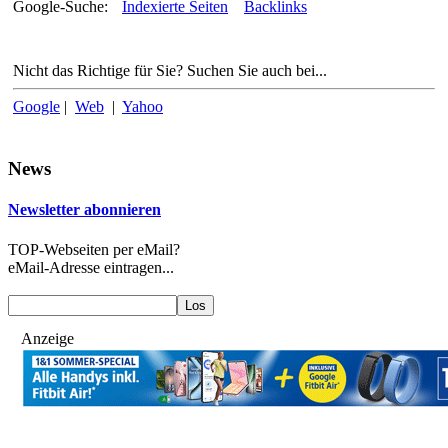
Google-Suche:
Indexierte Seiten
Backlinks
Nicht das Richtige für Sie? Suchen Sie auch bei...
Google
|
Web
|
Yahoo
News
Newsletter abonnieren
TOP-Webseiten per eMail?
eMail-Adresse eintragen...
Anzeige