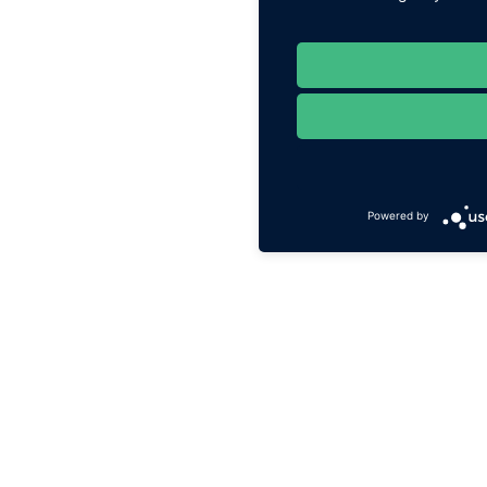
Powered by