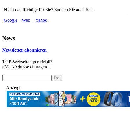
Nicht das Richtige für Sie? Suchen Sie auch bei...
Google
|
Web
|
Yahoo
News
Newsletter abonnieren
TOP-Webseiten per eMail?
eMail-Adresse eintragen...
Anzeige