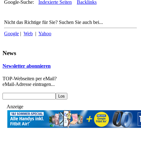
Google-Suche:
Indexierte Seiten
Backlinks
Nicht das Richtige für Sie? Suchen Sie auch bei...
Google
|
Web
|
Yahoo
News
Newsletter abonnieren
TOP-Webseiten per eMail?
eMail-Adresse eintragen...
Anzeige