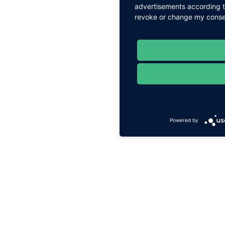
advertisements according to
revoke or change my consent
Powered by